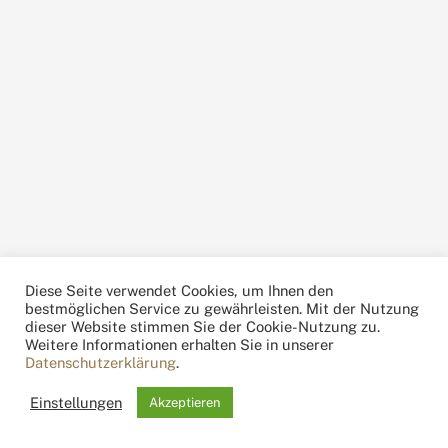
Diese Seite verwendet Cookies, um Ihnen den
bestmöglichen Service zu gewährleisten. Mit der Nutzung
dieser Website stimmen Sie der Cookie-Nutzung zu.
Weitere Informationen erhalten Sie in unserer
Datenschutzerklärung
.
Einstellungen
Akzeptieren